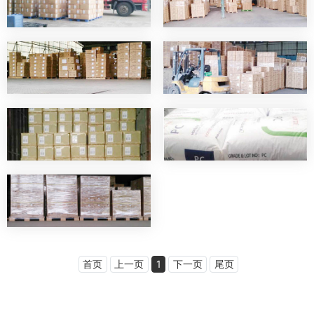
首页
上一页
1
下一页
尾页