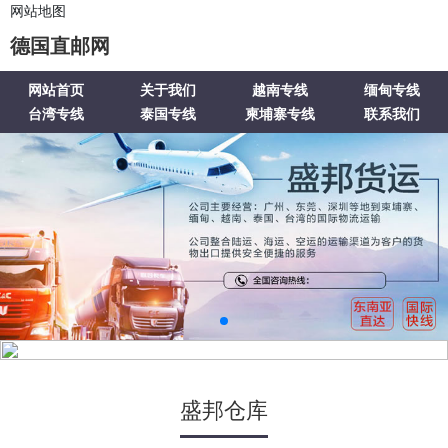
网站地图
德国直邮网
网站首页
关于我们
越南专线
缅甸专线
台湾专线
泰国专线
柬埔寨专线
联系我们
盛邦仓库