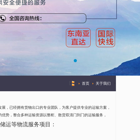
首页
关于我们
>
发展，已经拥有货物出口的专业团队，为客户提供专业的运输方案，
的优势，整合多种运输资源以整柜、散货双清门到门的运输服务，
储运等物流服务项目：