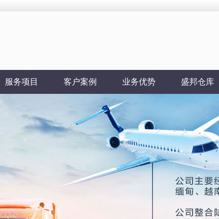
服务项目
客户案例
业务优势
盛邦仓库