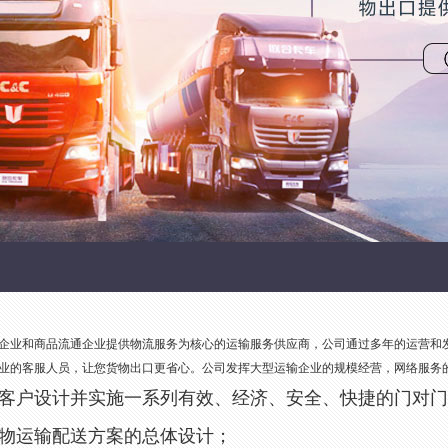
企业和商品流通企业提供物流服务为核心的运输服务供应商，公司通过多年的运营和
业的客服人员，让您货物出口更省心。公司发挥大型运输企业的规模经营，网络服务
户设计并实施一系列有效、经济、安全、快捷的门对门
运输配送方案的总体设计；