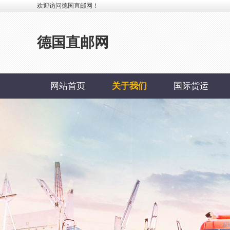
欢迎访问德国直邮网！
德国直邮网
网站首页
关于我们
国际货运