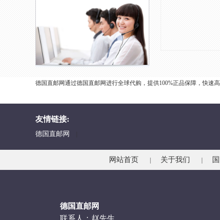
德国直邮网通过德国直邮网进行全球代购，提供100%正品保障，快速
友情链接:
德国直邮网
|
网站首页
关于我们
国
|
|
德国直邮网
联系人：赵先生