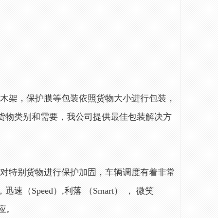
。
，木架，保护膜等包装依照货物大小进行包装，
据货物类别和需要，我公司提供最佳包装解决方
，对特别货物进行保护加固，车辆调度有着非常
Speed）,利落 （Smart） ， 微笑
效应。