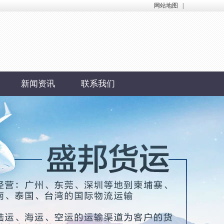
网站地图
|
新闻资讯
联系我们