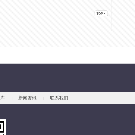
仓库
新闻资讯
联系我们
|
|