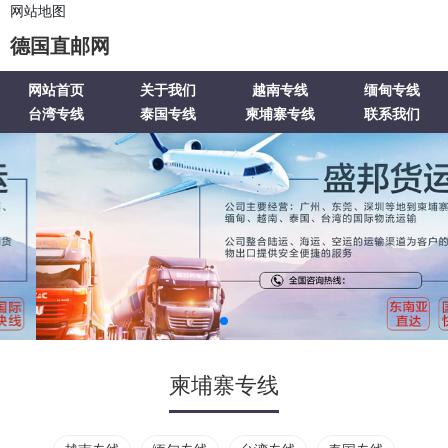
网站地图
德国直邮网
网站首页
关于我们
越南专线
缅甸专线
台湾专线
泰国专线
柬埔寨专线
联系我们
柬埔寨专线