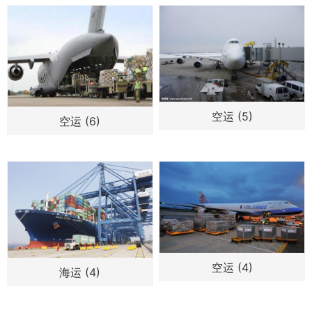
空运 (5)
空运 (6)
空运 (4)
海运 (4)