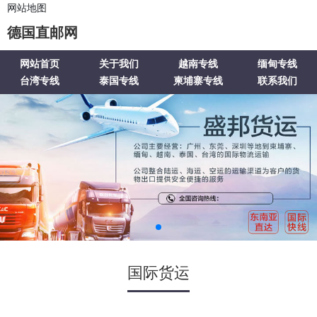
网站地图
德国直邮网
网站首页
关于我们
越南专线
缅甸专线
台湾专线
泰国专线
柬埔寨专线
联系我们
国际货运