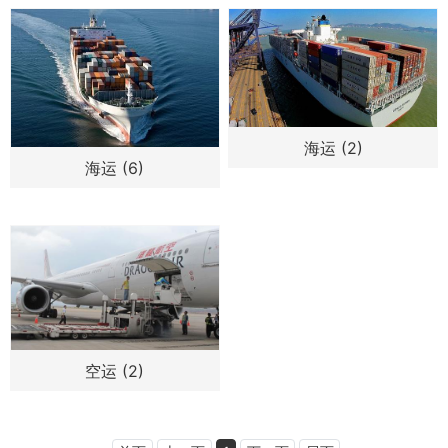
海运 (2)
海运 (6)
空运 (2)