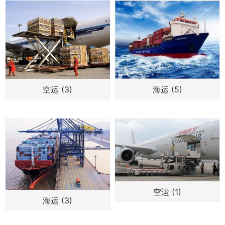
空运 (3)
海运 (5)
空运 (1)
海运 (3)