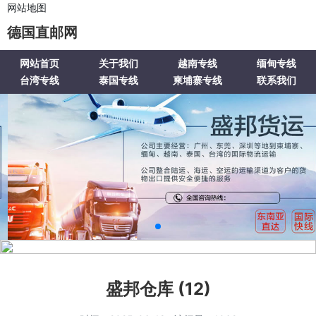
网站地图
德国直邮网
网站首页
关于我们
越南专线
缅甸专线
台湾专线
泰国专线
柬埔寨专线
联系我们
盛邦仓库 (12)