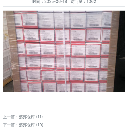
时间：2025-06-18 访问量：1062
上一篇：
盛邦仓库 (11)
下一篇：
盛邦仓库 (10)