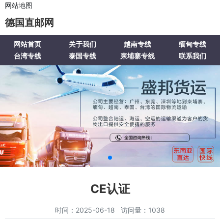
网站地图
德国直邮网
网站首页
关于我们
越南专线
缅甸专线
台湾专线
泰国专线
柬埔寨专线
联系我们
CE认证
时间：2025-06-18 访问量：1038