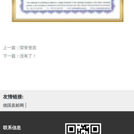
上一篇：
荣誉资质
下一篇：没有了！
友情链接:
德国直邮网
|
联系信息