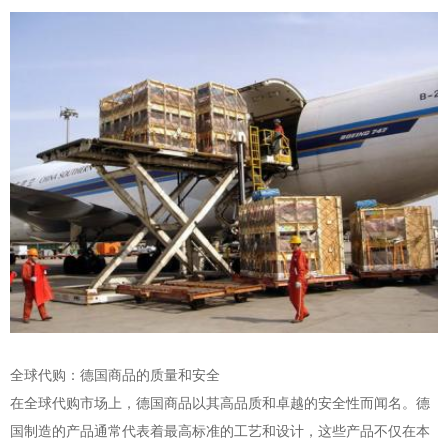
全球代购：德国商品的质量和安全
在全球代购市场上，德国商品以其高品质和卓越的安全性而闻名。德
国制造的产品通常代表着最高标准的工艺和设计，这些产品不仅在本