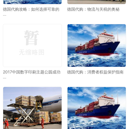
德国代购攻略：如何选择可靠的
德国代购：物流与关税的奥秘
···
2017中国数字印刷主题公园成功
德国代购：消费者权益保护指南
···