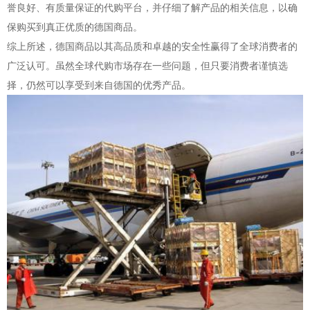
誉良好、有质量保证的代购平台，并仔细了解产品的相关信息，以确
保购买到真正优质的德国商品。
综上所述，德国商品以其高品质和卓越的安全性赢得了全球消费者的
广泛认可。虽然全球代购市场存在一些问题，但只要消费者谨慎选
择，仍然可以享受到来自德国的优秀产品。