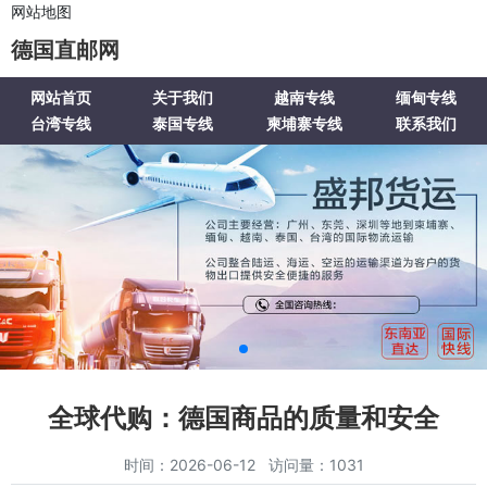
网站地图
德国直邮网
网站首页
关于我们
越南专线
缅甸专线
台湾专线
泰国专线
柬埔寨专线
联系我们
全球代购：德国商品的质量和安全
时间：2026-06-12 访问量：1031