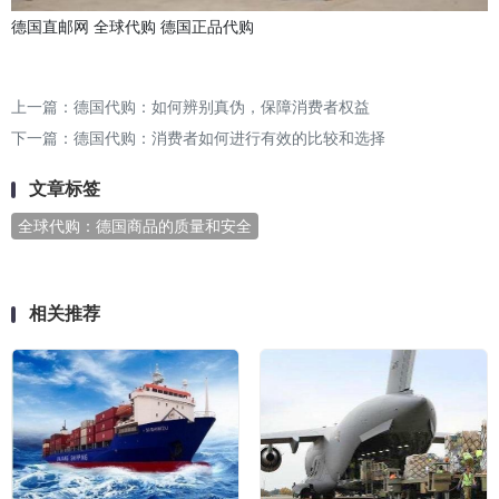
德国直邮网
全球代购
德国正品代购
上一篇：
德国代购：如何辨别真伪，保障消费者权益
下一篇：
德国代购：消费者如何进行有效的比较和选择
文章标签
全球代购：德国商品的质量和安全
相关推荐