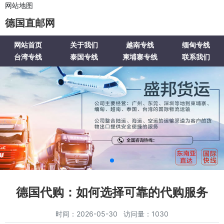
网站地图
德国直邮网
网站首页
关于我们
越南专线
缅甸专线
台湾专线
泰国专线
柬埔寨专线
联系我们
德国代购：如何选择可靠的代购服务
时间：2026-05-30 访问量：1030