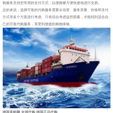
购服务支持您常用的支付方式，以便能够方便快捷地进行交易。
总的来说，选择可靠的代购服务需要从信誉、服务质量、价格和支付
方式等多个方面进行考虑。只有综合考虑这些因素，才能找到适合自
己的可靠代购服务，享受到便捷的购物体验。
德国直邮网
全球代购
德国正品代购