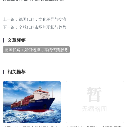
上一篇：
德国代购：文化差异与交流
下一篇：
全球代购市场的现状与趋势
文章标签
德国代购：如何选择可靠的代购服务
相关推荐