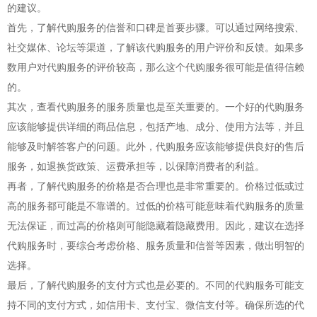
的建议。
首先，了解代购服务的信誉和口碑是首要步骤。可以通过网络搜索、
社交媒体、论坛等渠道，了解该代购服务的用户评价和反馈。如果多
数用户对代购服务的评价较高，那么这个代购服务很可能是值得信赖
的。
其次，查看代购服务的服务质量也是至关重要的。一个好的代购服务
应该能够提供详细的商品信息，包括产地、成分、使用方法等，并且
能够及时解答客户的问题。此外，代购服务应该能够提供良好的售后
服务，如退换货政策、运费承担等，以保障消费者的利益。
再者，了解代购服务的价格是否合理也是非常重要的。价格过低或过
高的服务都可能是不靠谱的。过低的价格可能意味着代购服务的质量
无法保证，而过高的价格则可能隐藏着隐藏费用。因此，建议在选择
代购服务时，要综合考虑价格、服务质量和信誉等因素，做出明智的
选择。
最后，了解代购服务的支付方式也是必要的。不同的代购服务可能支
持不同的支付方式，如信用卡、支付宝、微信支付等。确保所选的代