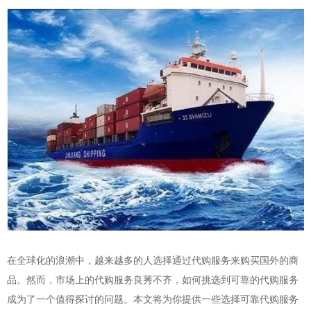
在全球化的浪潮中，越来越多的人选择通过代购服务来购买国外的商
品。然而，市场上的代购服务良莠不齐，如何挑选到可靠的代购服务
成为了一个值得探讨的问题。本文将为你提供一些选择可靠代购服务