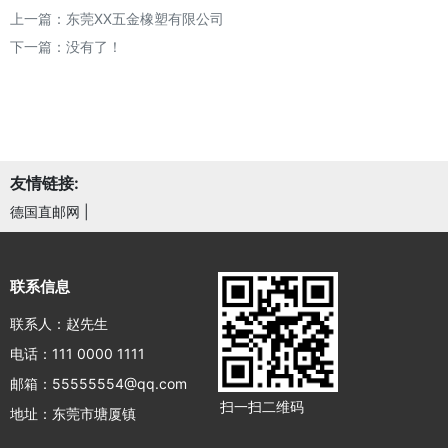
上一篇：
东莞XX五金橡塑有限公司
下一篇：没有了！
友情链接:
德国直邮网
|
联系信息
联系人：赵先生
电话：111 0000 1111
邮箱：55555554@qq.com
扫一扫二维码
地址：东莞市塘厦镇